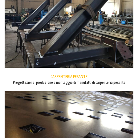
CARPENTERIA PESANTE
Progettazione, produzione e montaggio di manufatti di carpenteria pesante