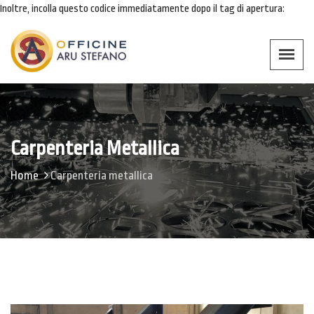
Inoltre, incolla questo codice immediatamente dopo il tag di apertura:
Carpenteria Metallica
Home
Carpenteria metallica