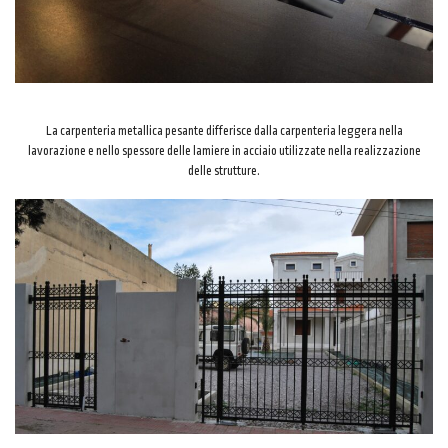
La carpenteria metallica pesante differisce dalla carpenteria leggera nella
lavorazione e nello spessore delle lamiere in acciaio utilizzate nella realizzazione
delle strutture.