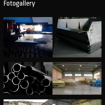
Fotogallery