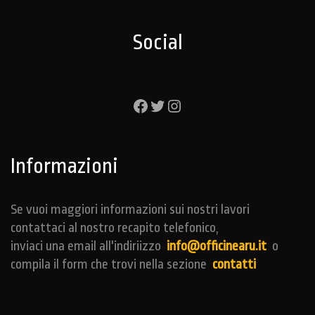
Social
Facebook
Twitter
Instagram
Informazioni
Se vuoi maggiori informazioni sui nostri lavori
contattaci al nostro recapito telefonico,
inviaci una email all'indiriizzo
info@officinearu.it
o
compila il form che trovi nella sezione
contatti