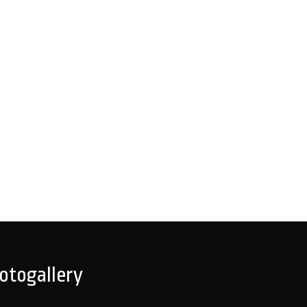
otogallery