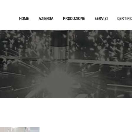
HOME
AZIENDA
PRODUZIONE
SERVIZI
CERTIFI