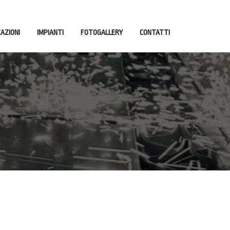
CAZIONI
IMPIANTI
FOTOGALLERY
CONTATTI