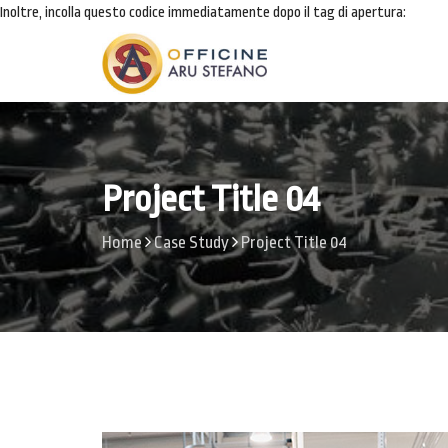
Inoltre, incolla questo codice immediatamente dopo il tag di apertura:
Project Title 04
Home
Case Study
Project Title 04