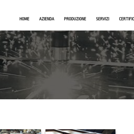
HOME
AZIENDA
PRODUZIONE
SERVIZI
CERTIFI