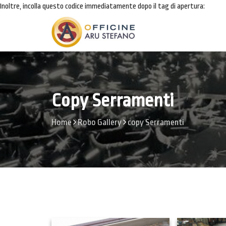
Inoltre, incolla questo codice immediatamente dopo il tag di apertura:
Copy Serramenti
Home
Robo Gallery
copy Serramenti