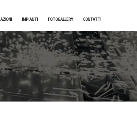
CAZIONI
IMPIANTI
FOTOGALLERY
CONTATTI