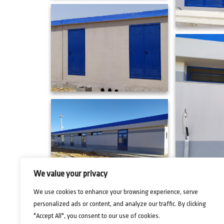
We value your privacy
We use cookies to enhance your browsing experience, serve
personalized ads or content, and analyze our traffic. By clicking
"Accept All", you consent to our use of cookies.